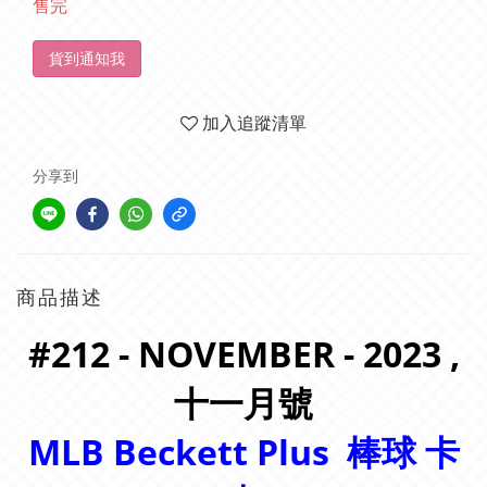
售完
貨到通知我
加入追蹤清單
分享到
商品描述
#212 - NOVEMBER - 2023 ,
十一月號
MLB Beckett Plus
棒球 卡