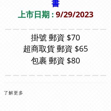
書
上市日期 :
9/29/2023
＿＿＿＿＿＿＿＿＿＿＿＿＿
掛號 郵資 $70
超商取貨 郵資 $65
包裹 郵資 $80
＿＿＿＿＿＿＿＿＿＿＿＿＿
了解更多