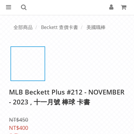
全部商品
Beckett 查價卡書
美國職棒
MLB Beckett Plus #212 - NOVEMBER
- 2023 , 十一月號 棒球 卡書
NT$450
NT$400