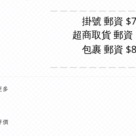
＿＿＿＿＿＿＿＿
掛號 郵資 $7
超商取貨 郵資 
包裹 郵資 $8
＿＿＿＿＿＿＿＿
更多
評價