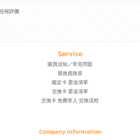
任何評價
Service
購買須知／常見問題
退換貨政策
鑑定卡 委送清單
交換卡 委送清單
交換卡 免費登入 交換流程
Company Inf
o
rmation