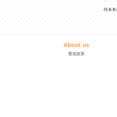
尚未有
About us
運送政策