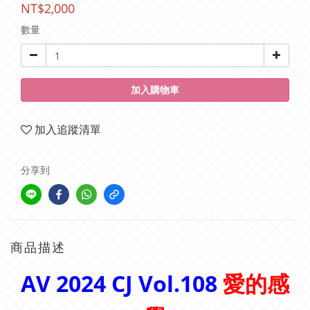
NT$2,000
數量
加入購物車
加入追蹤清單
分享到
商品描述
AV 2024 CJ Vol.108
愛的感