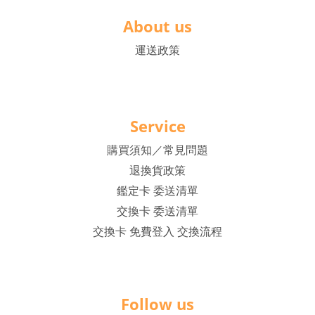
About us
運送政策
Service
購買須知／常見問題
退換貨政策
鑑定卡 委送清單
交換卡 委送清單
交換卡 免費登入 交換流程
Follow us