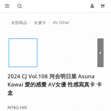
全部商品
女優卡
AV Other
2024 CJ Vol.108 河合明日菜 Asuna
Kawai 愛的感覺 AV女優 性感寫真卡 卡
盒
NT$2,160