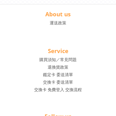
About us
運送政策
Service
購買須知／常見問題
退換貨政策
鑑定卡 委送清單
交換卡 委送清單
交換卡 免費登入 交換流程